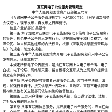
互联网电子公告服务管理规定
中华人民共和国信息产业部第三号令
《互联网电子公告服务管理规定》已经2000年10月8日第四次部务
会议通过，现予发布，自发布之日起施行。
信息产业部部长 吴基传
第一条 为了加强对互联网电子公告服务(以下简称电子公告服务)
的管理，规范电子公告信息发布行为，维护国家安全和社会稳定，保
障公民、法人和其他组织的合法权益，根据《互联网信息服务管理办
法》的规定，制定本规定。
第二条 在中华人民共和国境内开展电子公告服务和利用电子公告
发布信息，适用本规定。
本规定所称电子公告服务，是指在互联网上以电子布告牌、电子
白板、电子论坛、网络聊天室、留言板等交互形式为上网用户提供信
息发布条件的行为。
第三条 电子公告服务提供者开展服务活动，应当遵守法律、法
规，加强行业自律，接受信息产业部及省、自治区、直辖市电信管理
机构和其他有关主管部门依法实施的监督检查。
第四条 上网用户使用电子公告服务系统，应当遵守法律、法规，
并对所发布的信息负责。
第五条 从事互联网信息服务，拟开展电子公告服务的，应当在向