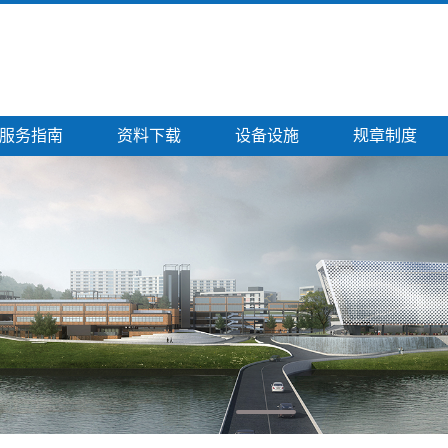
服务指南
资料下载
设备设施
规章制度