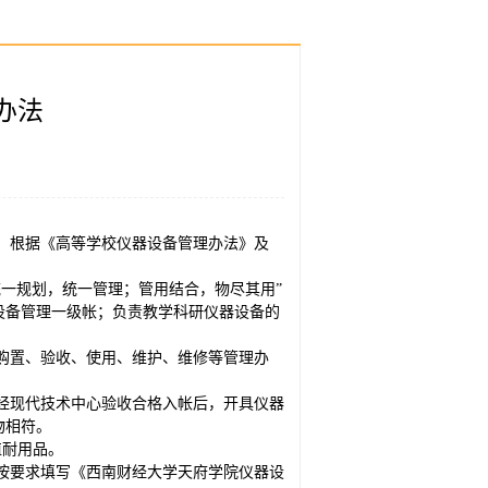
办法
，根据《高等学校仪器设备管理办法》及
一规划，统一管理；管用结合，物尽其用”
设备管理一级帐；负责教学科研仪器设备的
购置、验收、使用、维护、维修等管理办
经现代技术中心验收合格入帐后，开具仪器
物相符。
值耐用品。
按要求填写《西南财经大学天府学院仪器设