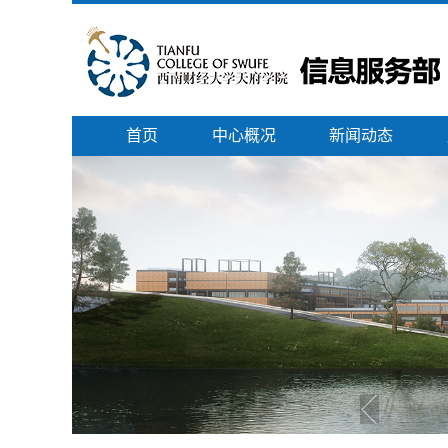
首页
中心概况
新闻动态