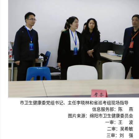
市卫生健康委党组书记、主任李晓林和省巡考组现场指导
信息服务部：陈 燕
图片来源：绵阳市卫生健康委员会
一审：王 波
二审：吴希敏
三审：刘 强