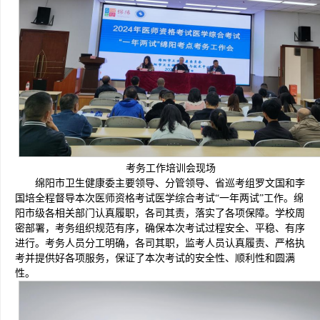
考务工作培训会现场
绵阳市卫生健康委主要领导、分管领导、省巡考组罗文国和李
国培全程督导本次医师资格考试医学综合考试“一年两试”工作。绵
阳市级各相关部门认真履职，各司其责，落实了各项保障。学校周
密部署，考务组织规范有序，确保本次考试过程安全、平稳、有序
进行。考务人员分工明确，各司其职，监考人员认真履责、严格执
考并提供好各项服务，保证了本次考试的安全性、顺利性和圆满
性。