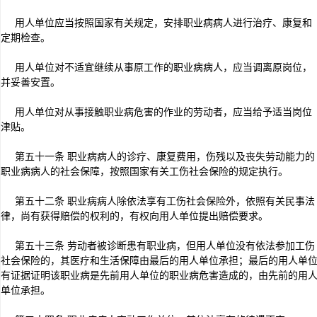
用人单位应当按照国家有关规定，安排职业病病人进行治疗、康复和
定期检查。
用人单位对不适宜继续从事原工作的职业病病人，应当调离原岗位，
并妥善安置。
用人单位对从事接触职业病危害的作业的劳动者，应当给予适当岗位
津贴。
第五十一条 职业病病人的诊疗、康复费用，伤残以及丧失劳动能力的
职业病病人的社会保障，按照国家有关工伤社会保险的规定执行。
第五十二条 职业病病人除依法享有工伤社会保险外，依照有关民事法
律，尚有获得赔偿的权利的，有权向用人单位提出赔偿要求。
第五十三条 劳动者被诊断患有职业病，但用人单位没有依法参加工伤
社会保险的，其医疗和生活保障由最后的用人单位承担；最后的用人单
有证据证明该职业病是先前用人单位的职业病危害造成的，由先前的用
单位承担。