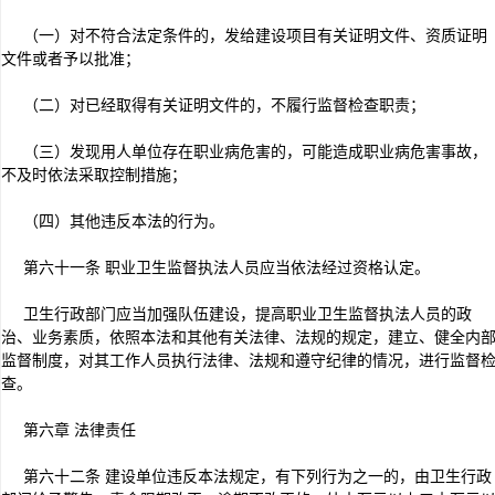
（一）对不符合法定条件的，发给建设项目有关证明文件、资质证明
文件或者予以批准；
（二）对已经取得有关证明文件的，不履行监督检查职责；
（三）发现用人单位存在职业病危害的，可能造成职业病危害事故，
不及时依法采取控制措施；
（四）其他违反本法的行为。
第六十一条 职业卫生监督执法人员应当依法经过资格认定。
卫生行政部门应当加强队伍建设，提高职业卫生监督执法人员的政
治、业务素质，依照本法和其他有关法律、法规的规定，建立、健全内
监督制度，对其工作人员执行法律、法规和遵守纪律的情况，进行监督
查。
第六章 法律责任
第六十二条 建设单位违反本法规定，有下列行为之一的，由卫生行政