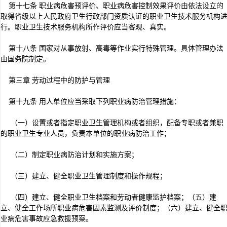
第十七条 职业病危害预评价、职业病危害控制效果评价由依法设立的
取得省级以上人民政府卫生行政部门资质认证的职业卫生技术服务机构
行。职业卫生技术服务机构所作评价应当客观、真实。
第十八条 国家对从事放射、高毒等作业实行特殊管理。具体管理办法
由国务院制定。
第三章 劳动过程中的防护与管理
第十九条 用人单位应当采取下列职业病防治管理措施：
（一）设置或者指定职业卫生管理机构或者组织，配备专职或者兼职
的职业卫生专业人员，负责本单位的职业病防治工作；
（二）制定职业病防治计划和实施方案；
（三）建立、健全职业卫生管理制度和操作规程；
（四）建立、健全职业卫生档案和劳动者健康监护档案；（五）建
立、健全工作场所职业病危害因素监测及评价制度；（六）建立、健全
业病危害事故应急救援预案。