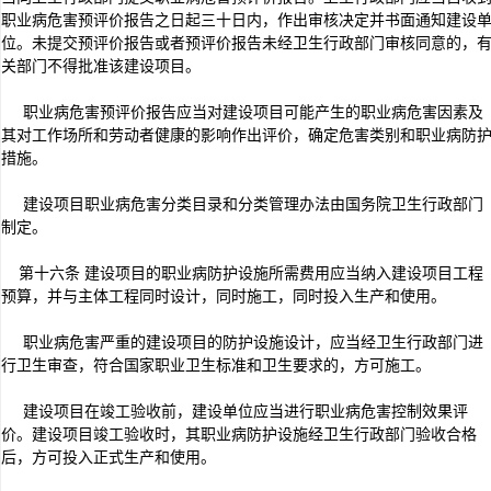
职业病危害预评价报告之日起三十日内，作出审核决定并书面通知建设
位。未提交预评价报告或者预评价报告未经卫生行政部门审核同意的，
关部门不得批准该建设项目。
职业病危害预评价报告应当对建设项目可能产生的职业病危害因素及
其对工作场所和劳动者健康的影响作出评价，确定危害类别和职业病防
措施。
建设项目职业病危害分类目录和分类管理办法由国务院卫生行政部门
制定。
第十六条 建设项目的职业病防护设施所需费用应当纳入建设项目工程
预算，并与主体工程同时设计，同时施工，同时投入生产和使用。
职业病危害严重的建设项目的防护设施设计，应当经卫生行政部门进
行卫生审查，符合国家职业卫生标准和卫生要求的，方可施工。
建设项目在竣工验收前，建设单位应当进行职业病危害控制效果评
价。建设项目竣工验收时，其职业病防护设施经卫生行政部门验收合格
后，方可投入正式生产和使用。