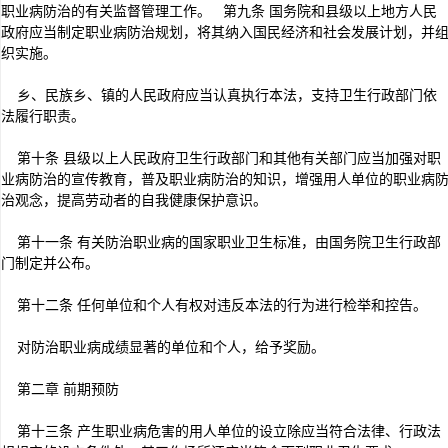
职业病防治的有关监督管理工作。 第九条 国务院和县级以上地方人民
政府应当制定职业病防治规划，将其纳入国民经济和社会发展计划，并
织实施。
乡、民族乡、镇的人民政府应当认真执行本法，支持卫生行政部门依
法履行职责。
第十条 县级以上人民政府卫生行政部门和其他有关部门应当加强对职
业病防治的宣传教育，普及职业病防治的知识，增强用人单位的职业病
治观念，提高劳动者的自我健康保护意识。
第十一条 有关防治职业病的国家职业卫生标准，由国务院卫生行政部
门制定并公布。
第十二条 任何单位和个人有权对违反本法的行为进行检举和控告。
对防治职业病成绩显著的单位和个人，给予奖励。
第二章 前期预防
第十三条 产生职业病危害的用人单位的设立除应当符合法律、行政法