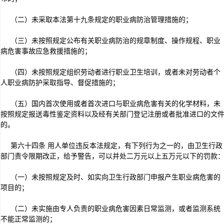
（二）未采取本法第十九条规定的职业病防治管理措施的；
（三）未按照规定公布有关职业病防治的规章制度、操作规程、职业
病危害事故应急救援措施的；
（四）未按照规定组织劳动者进行职业卫生培训，或者未对劳动者个
人职业病防护采取指导、督促措施的；
（五）国内首次使用或者首次进口与职业病危害有关的化学材料，未
按照规定报送毒性鉴定资料以及经有关部门登记注册或者批准进口的文
的。
第六十四条 用人单位违反本法规定，有下列行为之一的，由卫生行政
部门责令限期改正，给予警告，可以并处二万元以上五万元以下的罚款
（一）未按照规定及时、如实向卫生行政部门申报产生职业病危害的
项目的；
（二）未实施由专人负责的职业病危害因素日常监测，或者监测系统
不能正常监测的；