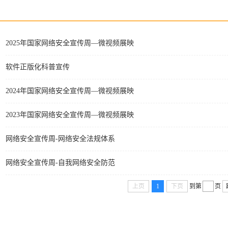
2025年国家网络安全宣传周—微视频展映
软件正版化科普宣传
2024年国家网络安全宣传周—微视频展映
2023年国家网络安全宣传周—微视频展映
网络安全宣传周-网络安全法规体系
网络安全宣传周-自我网络安全防范
上页
1
下页
到第
页