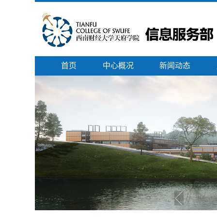
首页
中心概况
新闻动态