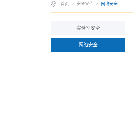
首页
>
安全宣传
>
网络安全
实验室安全
网络安全