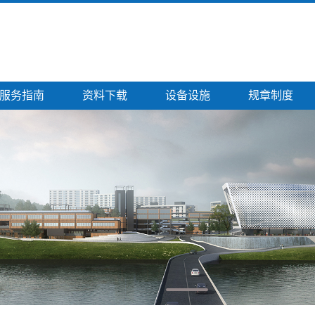
服务指南
资料下载
设备设施
规章制度