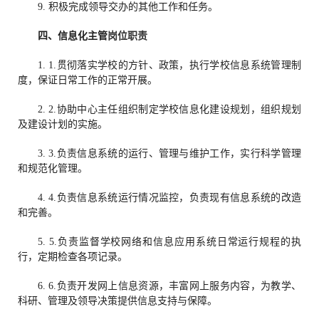
9. 积极完成领导交办的其他工作和任务。
四、
信息化主管
岗位职责
1. 1.贯彻落实学校的方针、政策，执行学校信息系统管理制
度，保证日常工作的正常开展。
2. 2.协助中心主任组织制定学校信息化建设规划，组织规划
及建设计划的实施。
3. 3.负责信息系统的运行、管理与维护工作，实行科学管理
和规范化管理。
4. 4.负责信息系统运行情况监控，负责现有信息系统的改造
和完善。
5. 5.负责监督学校网络和信息应用系统日常运行规程的执
行，定期检查各项记录。
6. 6.负责开发网上信息资源，丰富网上服务内容，为教学、
科研、管理及领导决策提供信息支持与保障。