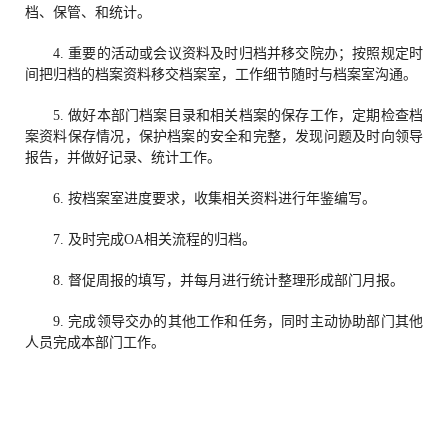
档、保管、和统计。
4. 重要的活动或会议资料及时归档并移交院办；按照规定时
间把归档的档案资料移交档案室，工作细节随时与档案室沟通。
5. 做好本部门档案目录和相关档案的保存工作，定期检查档
案资料保存情况，保护档案的安全和完整，发现问题及时向领导
报告，并做好记录、统计工作。
6. 按档案室进度要求，收集相关资料进行年鉴编写。
7. 及时完成OA相关流程的归档。
8. 督促周报的填写，并每月进行统计整理形成部门月报。
9. 完成领导交办的其他工作和任务，同时主动协助部门其他
人员完成本部门工作。