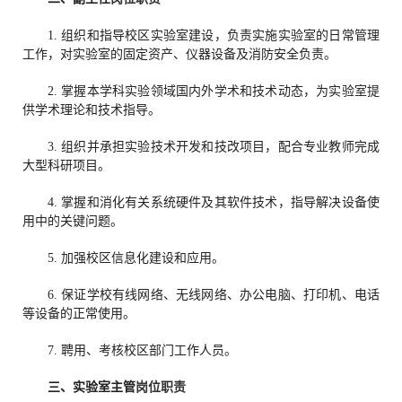
1. 组织和指导校区实验室建设，负责实施实验室的日常管理
工作，对实验室的固定资产、仪器设备及消防安全负责。
2. 掌握本学科实验领域国内外学术和技术动态，为实验室提
供学术理论和技术指导。
3. 组织并承担实验技术开发和技改项目，配合专业教师完成
大型科研项目。
4. 掌握和消化有关系统硬件及其软件技术，指导解决设备使
用中的关键问题。
5. 加强校区信息化建设和应用。
6. 保证学校有线网络、无线网络、办公电脑、打印机、电话
等设备的正常使用。
7. 聘用、考核校区部门工作人员。
三、
实验室主管
岗位职责