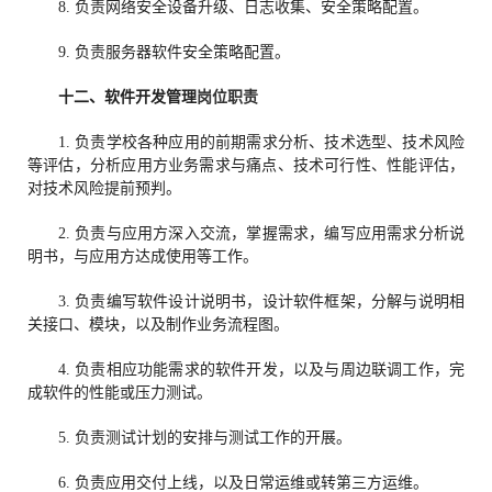
8. 负责网络安全设备升级、日志收集、安全策略配置。
9. 负责服务器软件安全策略配置。
十二、
软件开发管理
岗位职责
1. 负责学校各种应用的前期需求分析、技术选型、技术风险
等评估，分析应用方业务需求与痛点、技术可行性、性能评估，
对技术风险提前预判。
2. 负责与应用方深入交流，掌握需求，编写应用需求分析说
明书，与应用方达成使用等工作。
3. 负责编写软件设计说明书，设计软件框架，分解与说明相
关接口、模块，以及制作业务流程图。
4. 负责相应功能需求的软件开发，以及与周边联调工作，完
成软件的性能或压力测试。
5. 负责测试计划的安排与测试工作的开展。
6. 负责应用交付上线，以及日常运维或转第三方运维。