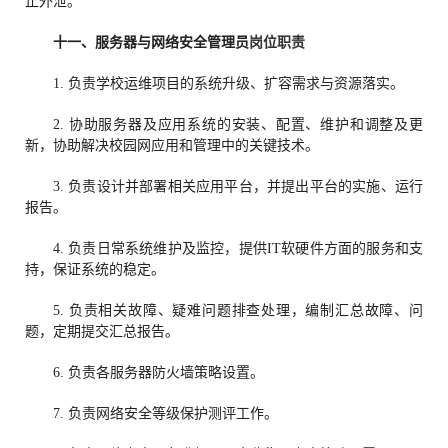
止外泄。
十一、
服务器与网络安全管理员
岗位职责
1. 负责学校运维项目的系统升级、扩容需求与资源落实。
2. 协助服务器及应用系统的安装、配置、维护和调整及更
新，协助解决校园网应用和管理中的关键技术。
3. 负责设计并部署相关应用平台，并提出平台的实施、运行
报告。
4. 负责日常系统维护及监控，提供IT软硬件方面的服务和支
持，保证系统的稳定。
5. 负责相关故障、疑难问题排查处理，编制汇总故障、问
题，定期提交汇总报告。
6. 负责各服务器防火墙策略设置。
7. 负责网络安全等级保护测评工作。