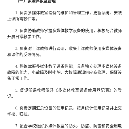
（一）多媒体教室管理
1. 负责多媒体教室设备的维护和管理工作，更新系统、安装
上课所需软件等。
2. 负责协助教师掌握多媒体教学设备的使用，积极配合教师
开展日常教学工作。
3. 负责对上课教师进行调研，收集上课教师使用多媒体设备
和课件的反馈情况。
4. 熟练掌握多媒体教学设备性能，具备独立处理多媒体设备
故障的能力，小故障及时排除，大故障通知供应商修理，保证设
备正常工作。
5. 督促任课教师做好《多媒体教室设备使用登记表》的登
记。
6. 负责定期汇总设备的使用记录，按月统计使用记录并上交
学校、归档。
7. 配合学校做好多媒体教室的防火、防盗、防雷和安全用电