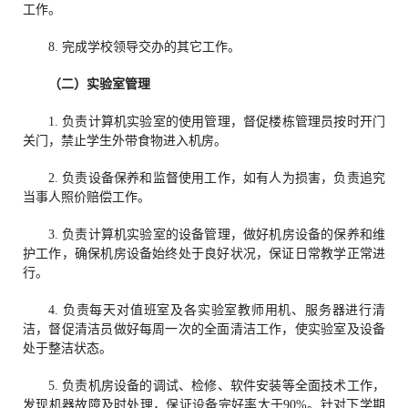
工作。
8. 完成学校领导交办的其它工作。
（二）实验室管理
1. 负责计算机实验室的使用管理，督促楼栋管理员按时开门
关门，禁止学生外带食物进入机房。
2. 负责设备保养和监督使用工作，如有人为损害，负责追究
当事人照价赔偿工作。
3. 负责计算机实验室的设备管理，做好机房设备的保养和维
护工作，确保机房设备始终处于良好状况，保证日常教学正常进
行。
4. 负责每天对值班室及各实验室教师用机、服务器进行清
洁，督促清洁员做好每周一次的全面清洁工作，使实验室及设备
处于整洁状态。
5. 负责机房设备的调试、检修、软件安装等全面技术工作，
发现机器故障及时处理，保证设备完好率大于90%。针对下学期