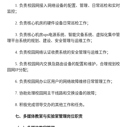
1. 负责校园网接入网络设备的配置、管理、日常巡检和实时
监控；
2. 负责核心机房的硬件设备日常巡检工作；
3. 负责核心机房ups电源系统、智能灾备系统、虚拟化集中管
理平台系统的规划、建设、安全管理与运维工作；
4. 负责校园网络认证收费系统的安全管理与运维工作；
5. 负责校园网内交换及路由设备的配置和维护，合理规划校
园网IP分配；
6. 负责校园网办公区用户的网络故障维修日常管理工作；
7. 协助处理校园网主干线路和交换设备的故障；
8. 积极完成领导交办的其他工作和任务。
七、
多媒体教室与实验室管理
岗位职责