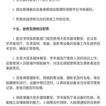
6. 网站管理者应妥善保管网站管理所用数字证书和密码。
7. 积极完成领导交办的其他工作和任务。
十五、
会务支持
岗位职责
1. 配合学校各职能部门规范使用大型多媒体教室、会议室、
学术报告厅，负责音响、电脑、投影等设备的准备工作及提供技
术支持，确保正常使用。
2. 负责大型多媒体教室、学术报告厅使用人员的培训工作，
监督使用人员按操作规程操作，对违反规程使用发生事故者追究
事故责任。
3. 妥善保管摄影机、照相机等设备，摄影机及时充电，保证
拍摄顺利进行；设备外借归还时，认真检查设备状况并填写使用
记录，发现问题及时处理。
4. 熟练掌握大型多媒体教室、学术报告厅各设备的性能，具
备独立处理故障的能力，小故障及时排除，大故障通知供应商修