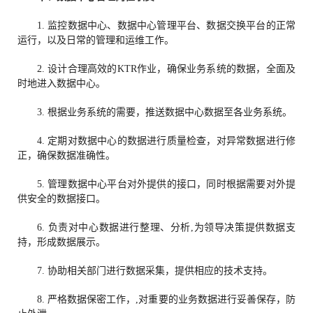
1. 监控数据中心、数据中心管理平台、数据交换平台的正常
运行，以及日常的管理和运维工作。
2. 设计合理高效的KTR作业，确保业务系统的数据，全面及
时地进入数据中心。
3. 根据业务系统的需要，推送数据中心数据至各业务系统。
4. 定期对数据中心的数据进行质量检查，对异常数据进行修
正，确保数据准确性。
5. 管理数据中心平台对外提供的接口，同时根据需要对外提
供安全的数据接口。
6. 负责对中心数据进行整理、分析,为领导决策提供数据支
持，形成数据展示。
7. 协助相关部门进行数据采集，提供相应的技术支持。
8. 严格数据保密工作，,对重要的业务数据进行妥善保存，防