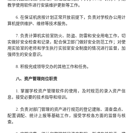
教学使用软件进行安装维护更新等工作。
6. 在保证机房按计划正常开放前提下，负责对学校办公用计
算机提供维护、维修等技术服务。
7. 负责计算机实验室防火、防盗、防雷和安全用电工作，切
实做好安全检查和记录，配合保卫部门做好安全防范工作；对使
用实验室的老师和学生执行实验室安全制度的情况进行监督，加
强师生的安全意识。
8. 积极完成领导交办的其他工作和任务。
八、资产管理
岗位职责
1. 掌握学校资产管理软件的使用，及时规范的录入资产信
息，接受必要的技术指导和培训。
2. 负责对部门管理的资产进行规范的登记建账、清查盘点、
配置调配、统计上报等基础工作，接受学校各方面的监督与核
查。