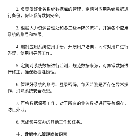
2. 负责做好业务系统数据库的管理，定期对应用系统数据进
行备份，保证系统数据安全。
3. 根据人力资源管理处和各二级学院的流程，开通各个应用
系统的账号和权限。
4. 编制应用系统使用手册，开展用户培训，同时对用户进行
答疑、使用指导等工作。
5. 定期对系统数据进行监测，规范数据来源，对异常数据进
行修正，确保数据准确性。
6. 管理好系统的账号、登录密码，每天监测是否存在异常操
作，消除系统安全隐患。
7. 严格数据保密工作，对于所有的业务数据进行妥善保存，
防止外泄。
8. 完成领导交办的其他工作和任务。
十、
数据中心管理
岗位职责