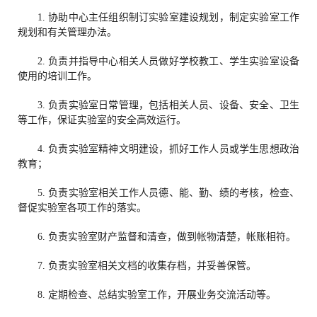
1. 协助中心主任组织制订实验室建设规划，制定实验室工作
规划和有关管理办法。
2. 负责并指导中心相关人员做好学校教工、学生实验室设备
使用的培训工作。
3. 负责实验室日常管理，包括相关人员、设备、安全、卫生
等工作，保证实验室的安全高效运行。
4. 负责实验室精神文明建设，抓好工作人员或学生思想政治
教育；
5. 负责实验室相关工作人员德、能、勤、绩的考核，检查、
督促实验室各项工作的落实。
6. 负责实验室财产监督和清查，做到帐物清楚，帐账相符。
7. 负责实验室相关文档的收集存档，并妥善保管。
8. 定期检查、总结实验室工作，开展业务交流活动等。