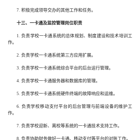
7. 积极完成领导交办的其他工作和任务。
十三、
一卡通及监控管理
岗位职责
1. 负责学校一卡通系统的总体规划、制度建设和技术培训工
作。
2. 负责学校一卡通系统第三方应用扩展。
3. 负责学校一卡通系统综合平台的后台运行管理。
4. 负责学校一卡通服务器和数据库的管理。
5. 负责学校一卡通系统硬件终端的故障响应和运维。
6. 负责学校移动支付平台的后台管理与前端设备的维护工
作。
7. 负责学校迎新、离校等系统的一卡通技术支持工作。
8. 负责协助财务做好一卡通、移动支付等平台的对账工作。