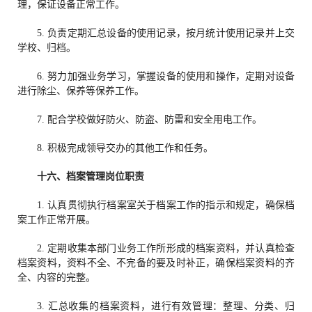
理，保证设备正常工作。
5. 负责定期汇总设备的使用记录，按月统计使用记录并上交
学校、归档。
6. 努力加强业务学习，掌握设备的使用和操作，定期对设备
进行除尘、保养等保养工作。
7. 配合学校做好防火、防盗、防雷和安全用电工作。
8. 积极完成领导交办的其他工作和任务。
十六、
档案管理
岗位职责
1. 认真贯彻执行档案室关于档案工作的指示和规定，确保档
案工作正常开展。
2. 定期收集本部门业务工作所形成的档案资料，并认真检查
档案资料，资料不全、不完备的要及时补正，确保档案资料的齐
全、内容的完整。
3. 汇总收集的档案资料，进行有效管理：整理、分类、归