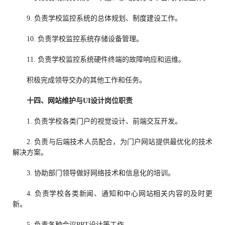
9. 负责学校监控系统的总体规划、制度建设工作。
10. 负责学校监控系统存储设备管理。
11. 负责学校监控系统硬件终端的故障响应和运维。
积极完成领导交办的其他工作和任务。
十四、
网站维护与UI设计
岗位职责
1. 负责学校各类门户的视觉设计、前端交互开发。
2. 负责与后端技术人员配合，为门户网站提供最优化的技术
解决方案。
3. 协助部门领导做好网络技术和信息化的培训。
4. 负责学校各类新闻、通知和中心网站相关内容的及时更
新。
5. 负责各种会议PPT设计等工作。