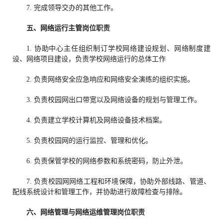
7. 完成领导交办的其他工作。
五、
网络运行主管
岗位职责
1. 协助中心主任组织制订学校网络建设规划、网络制度建
设、网络项目建设，负责学校网络运行的总体工作
2. 负责网络安全应急响应和网络安全演练的组织实施。
3. 负责校园网出口带宽以及网络设备的规划与管理工作。
4. 负责建立学校计算机及网络设备技术档案。
5. 负责校园网的运行监控、管理和优化。
6. 负责保管学校的网络参数和系统密码，防止外泄。
7. 负责校园网网络工程和环境保障，协助外部线路、管道、
配线系统设计和管理工作，并协助进行故障检查与排除。
六、
网络管理与网络运维管理
岗位职责