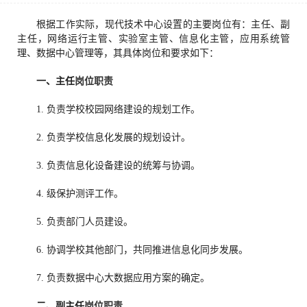
根据工作实际，现代技术中心设置的主要岗位有：主任、副
主任，网络运行主管、实验室主管、信息化主管，应用系统管
理、数据中心管理等，其具体岗位和要求如下：
一、主任
岗位职责
1. 负责学校校园网络建设的规划工作。
2. 负责学校信息化发展的规划设计。
3. 负责信息化设备建设的统筹与协调。
4. 级保护测评工作。
5. 负责部门人员建设。
6. 协调学校其他部门，共同推进信息化同步发展。
7. 负责数据中心大数据应用方案的确定。
二、副主任
岗位职责