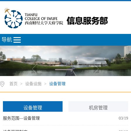
导航
首页
>
设备设施
>
设备管理
设备管理
机房管理
服务范围—设备管理
03/19