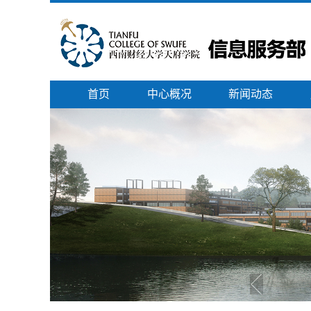
首页
中心概况
新闻动态