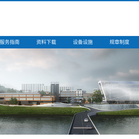
服务指南
资料下载
设备设施
规章制度