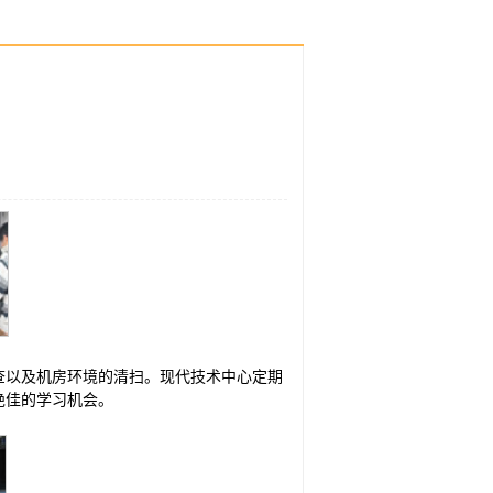
查以及机房环境的清扫。现代技术中心定期
绝佳的学习机会。